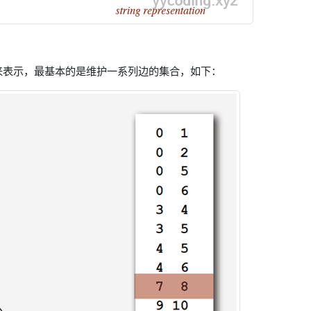
构来表示，最基本的是维护一系列边的集合，如下：