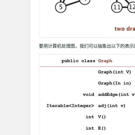
要用计算机处理图，我们可以抽象出以下的表示图