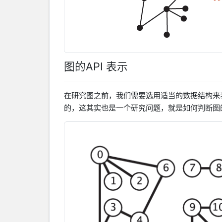
图的API 表示
在研究图之前，我们需要选用适当的数据结构来
的，这其实也是一个研究问题，就是如何判断图