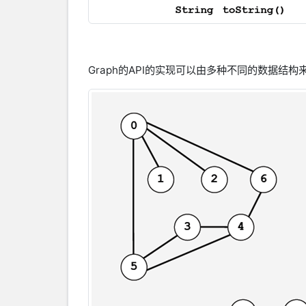
Graph的API的实现可以由多种不同的数据结