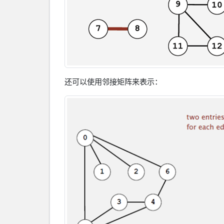
还可以使用邻接矩阵来表示：