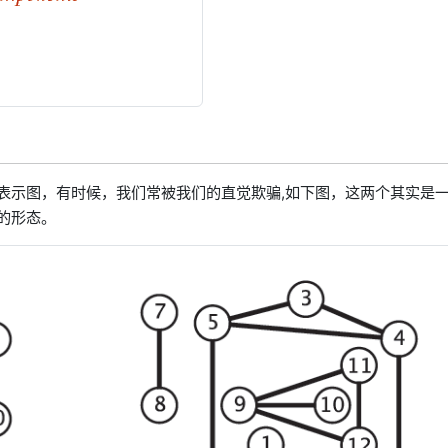
表示图，有时候，我们常被我们的直觉欺骗,如下图，这两个其实是
的形态。