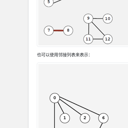
也可以使用邻接列表来表示：