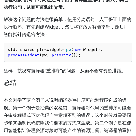
执行语句，从而可能抛出异常。
解决这个问题的方法也很简单，使用分离语句，人工保证上面的
执行顺序。首先创建Widget，然后将它放入智能指针，最后把
智能指针传递给方法：
std::shared_ptr<Widget> 
pw
(
new
 Widget)
processWidget
(pw, 
priority
());
这样，就没有编译器”重排序“的问题，从而不会有资源泄露。
总结
本文列举了两个例子来说明编译器重排序可能对程序造成的错
误。第一个例子是经典的双检锁，编译器对代码的重排序可能会
在多线程模式下对代码产生意想不到的错误，这个时候就需要同
步锁来强制代码按照我们要求的方式来生成。第二个例子是在使
用智能指针管理资源对象时可能产生的资源泄露。编译器的重排