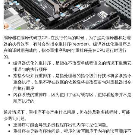
编译器在编译代码或CPU在执行代码的时候，为了提高编译器和处理
器的执行效率，有时会对指令重排序(reorder)。编译器优化重排序是
在编译时期完成的，指令重排序和内存重排序是在CPU运行时进行
的。
编译器优化的重排序，是指在不改变单线程语义的情况下重新安
排语句的执行顺序
指指令级并行重排序，是指处理器的指令级并行技术将多条指令
重叠执行，如果不存在数据的依赖性将会改变语句对应机器指令
的执行顺序
内存系统的重排序，因为使用了读写缓存区，使得看起来并不是
顺序执行的
通常情况下，重排序不会产生什么问题，但在涉及到多线程时，可能
会遇到问题。
重排序可能会导致多线程程序出现内存可见性问题。
重排序会导致有序性问题，程序的读写顺序于内存的读写顺序不